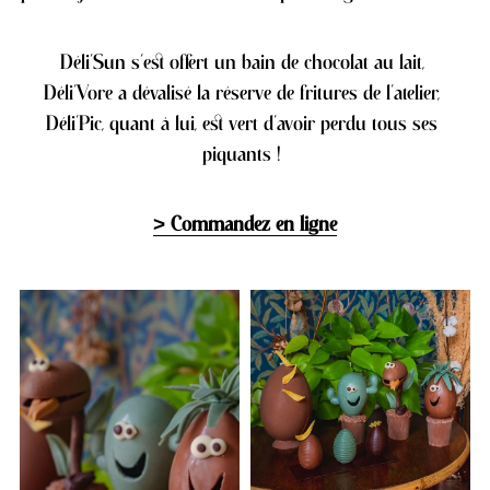
Déli'Sun s'est offert un bain de chocolat au lait, 
Déli'Vore a dévalisé la réserve de fritures de l'atelier, 
Déli'Pic, quant à lui, est vert d'avoir perdu tous ses 
piquants ! 
> Commandez en ligne