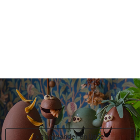
> commander en ligne